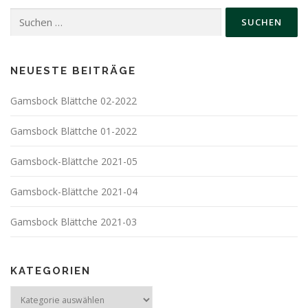
Suchen
nach:
NEUESTE BEITRÄGE
Gamsbock Blättche 02-2022
Gamsbock Blättche 01-2022
Gamsbock-Blättche 2021-05
Gamsbock-Blättche 2021-04
Gamsbock Blättche 2021-03
KATEGORIEN
Kategorien