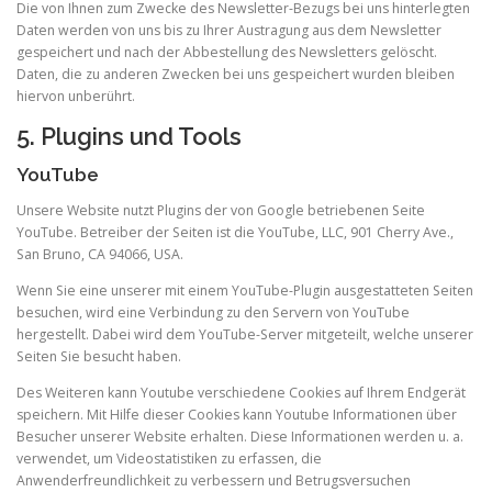
Die von Ihnen zum Zwecke des Newsletter-Bezugs bei uns hinterlegten
Daten werden von uns bis zu Ihrer Austragung aus dem Newsletter
gespeichert und nach der Abbestellung des Newsletters gelöscht.
Daten, die zu anderen Zwecken bei uns gespeichert wurden bleiben
hiervon unberührt.
5. Plugins und Tools
YouTube
Unsere Website nutzt Plugins der von Google betriebenen Seite
YouTube. Betreiber der Seiten ist die YouTube, LLC, 901 Cherry Ave.,
San Bruno, CA 94066, USA.
Wenn Sie eine unserer mit einem YouTube-Plugin ausgestatteten Seiten
besuchen, wird eine Verbindung zu den Servern von YouTube
hergestellt. Dabei wird dem YouTube-Server mitgeteilt, welche unserer
Seiten Sie besucht haben.
Des Weiteren kann Youtube verschiedene Cookies auf Ihrem Endgerät
speichern. Mit Hilfe dieser Cookies kann Youtube Informationen über
Besucher unserer Website erhalten. Diese Informationen werden u. a.
verwendet, um Videostatistiken zu erfassen, die
Anwenderfreundlichkeit zu verbessern und Betrugsversuchen