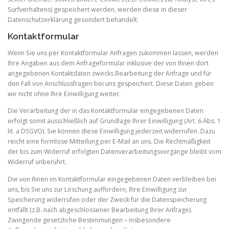
Surfverhaltens) gespeichert werden, werden diese in dieser
Datenschutzerklärung gesondert behandelt.
Kontaktformular
Wenn Sie uns per Kontaktformular Anfragen zukommen lassen, werden
Ihre Angaben aus dem Anfrageformular inklusive der von Ihnen dort
angegebenen Kontaktdaten zwecks Bearbeitung der Anfrage und für
den Fall von Anschlussfragen bei uns gespeichert. Diese Daten geben
wir nicht ohne Ihre Einwilligung weiter.
Die Verarbeitung der in das Kontaktformular eingegebenen Daten
erfolgt somit ausschließlich auf Grundlage Ihrer Einwilligung (Art. 6 Abs. 1
lit. a DSGVO). Sie können diese Einwilligung jederzeit widerrufen. Dazu
reicht eine formlose Mitteilung per E-Mail an uns. Die Rechtmäßigkeit
der bis zum Widerruf erfolgten Datenverarbeitungsvorgänge bleibt vom
Widerruf unberührt.
Die von Ihnen im Kontaktformular eingegebenen Daten verbleiben bei
uns, bis Sie uns zur Löschung auffordern, Ihre Einwilligung zur
Speicherung widerrufen oder der Zweck für die Datenspeicherung
entfällt (z.B. nach abgeschlossener Bearbeitung Ihrer Anfrage).
Zwingende gesetzliche Bestimmungen – insbesondere