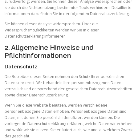
zurückverfolgt werden. Sie können dieser Analyse widersprechen oder
sie durch die Nichtbenutzung bestimmter Tools verhindern. Detaillierte
Informationen dazu finden Sie in der folgenden Datenschutzerklärung.
Sie können dieser Analyse widersprechen. Über die
Widerspruchsmöglichkeiten werden wir Sie in dieser
Datenschutzerklärung informieren.
2. Allgemeine Hinweise und
Pflichtinformationen
Datenschutz
Die Betreiber dieser Seiten nehmen den Schutz Ihrer persönlichen
Daten sehr ernst. Wir behandeln Ihre personenbezogenen Daten
vertraulich und entsprechend der gesetzlichen Datenschutzvorschriften
sowie dieser Datenschutzerklärung.
Wenn Sie diese Website benutzen, werden verschiedene
personenbezogene Daten erhoben. Personenbezogene Daten sind
Daten, mit denen Sie persönlich identifiziert werden können. Die
vorliegende Datenschutzerklärung erläutert, welche Daten wir erheben
und wofür wir sie nutzen. Sie erläutert auch, wie und zu welchem Zweck
das geschieht.