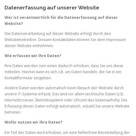
Datenerfassung auf unserer Website
Wer ist verantwortlich für die Datenerfassung auf dieser
Website?
Die Datenverarbeitung auf dieser Website erfolgt durch den
Websitebetreiber. Dessen Kontaktdaten können Sie dem Impressum
dieser Website entnehmen.
Wie erfassen wir Ihre Daten?
Ihre Daten werden zum einen dadurch erhoben, dass Sie uns diese
mitteilen. Hierbei kann es sich z.B. um Daten handeln, die Sie in ein
Kontaktformular eingeben.
Andere Daten werden automatisch beim Besuch der Website durch
unsere IT-Systeme erfasst. Das sind vor allem technische Daten (z.B.
Internetbrowser, Betriebssystem oder Uhrzeit des Seitenaufrufs). Die
Erfassung dieser Daten erfolgt automatisch, sobald Sie unsere Website
betreten.
Wofür nutzen wir Ihre Daten?
Ein Teil der Daten wird erhoben, um eine fehlerfreie Bereitstellung der