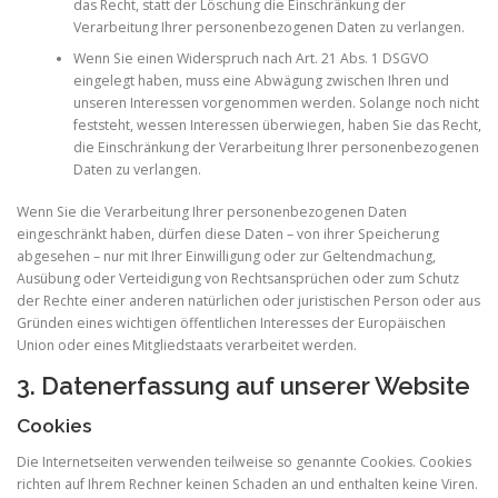
das Recht, statt der Löschung die Einschränkung der
Verarbeitung Ihrer personenbezogenen Daten zu verlangen.
Wenn Sie einen Widerspruch nach Art. 21 Abs. 1 DSGVO
eingelegt haben, muss eine Abwägung zwischen Ihren und
unseren Interessen vorgenommen werden. Solange noch nicht
feststeht, wessen Interessen überwiegen, haben Sie das Recht,
die Einschränkung der Verarbeitung Ihrer personenbezogenen
Daten zu verlangen.
Wenn Sie die Verarbeitung Ihrer personenbezogenen Daten
eingeschränkt haben, dürfen diese Daten – von ihrer Speicherung
abgesehen – nur mit Ihrer Einwilligung oder zur Geltendmachung,
Ausübung oder Verteidigung von Rechtsansprüchen oder zum Schutz
der Rechte einer anderen natürlichen oder juristischen Person oder aus
Gründen eines wichtigen öffentlichen Interesses der Europäischen
Union oder eines Mitgliedstaats verarbeitet werden.
3. Datenerfassung auf unserer Website
Cookies
Die Internetseiten verwenden teilweise so genannte Cookies. Cookies
richten auf Ihrem Rechner keinen Schaden an und enthalten keine Viren.