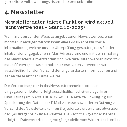
gesetzliche Aufbewahrungsfristen – bleiben unberührt.
4. Newsletter
Newsletterdaten (diese Funktion wird aktuell
nicht verwendet – Stand 10-2025)
Wenn Sie den auf der Website angebotenen Newsletter beziehen
möchten, benötigen wir von Ihnen eine E-Mail-Adresse sowie
Informationen, welche uns die Überprüfung gestatten, dass Sie der
Inhaber der angegebenen E-Mail-Adresse sind und mit dem Empfang
des Newsletters einverstanden sind. Weitere Daten werden nicht bzw.
nur auf freiwilliger Basis erhoben. Diese Daten verwenden wir
ausschließlich für den Versand der angeforderten Informationen und
geben diese nicht an Dritte weiter.
Die Verarbeitung der in das Newsletteranmeldeformular
eingegebenen Daten erfolgt ausschließlich auf Grundlage Ihrer
Einwilligung (Art. 6 Abs. 1 lit. a DSGVO). Die erteilte Einwilligung zur
Speicherung der Daten, der E-Mail-Adresse sowie deren Nutzung zum
Versand des Newsletters können Sie jederzeit widerrufen, etwa über
den „Austragen“-Link im Newsletter. Die Rechtmäßigkeit der bereits
erfolgten Datenverarbeitungsvorgänge bleibt vom Widerruf unberührt.