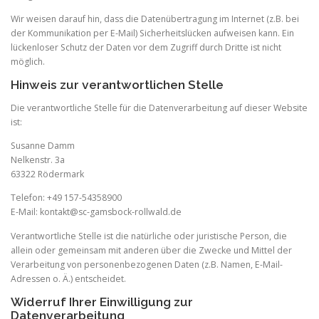
Wir weisen darauf hin, dass die Datenübertragung im Internet (z.B. bei
der Kommunikation per E-Mail) Sicherheitslücken aufweisen kann. Ein
lückenloser Schutz der Daten vor dem Zugriff durch Dritte ist nicht
möglich.
Hinweis zur verantwortlichen Stelle
Die verantwortliche Stelle für die Datenverarbeitung auf dieser Website
ist:
Susanne Damm
Nelkenstr. 3a
63322 Rödermark
Telefon: +49 157-54358900
E-Mail: kontakt@sc-gamsbock-rollwald.de
Verantwortliche Stelle ist die natürliche oder juristische Person, die
allein oder gemeinsam mit anderen über die Zwecke und Mittel der
Verarbeitung von personenbezogenen Daten (z.B. Namen, E-Mail-
Adressen o. Ä.) entscheidet.
Widerruf Ihrer Einwilligung zur
Datenverarbeitung