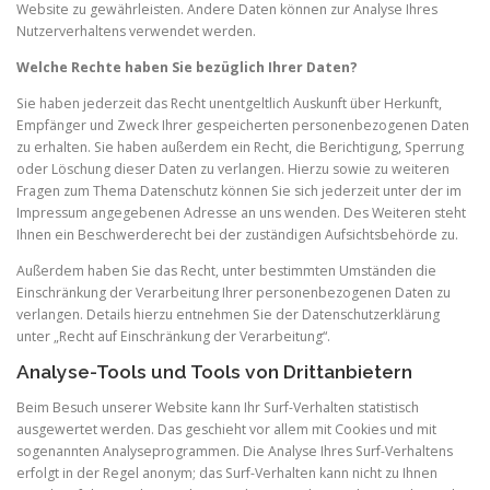
Website zu gewährleisten. Andere Daten können zur Analyse Ihres
Nutzerverhaltens verwendet werden.
Welche Rechte haben Sie bezüglich Ihrer Daten?
Sie haben jederzeit das Recht unentgeltlich Auskunft über Herkunft,
Empfänger und Zweck Ihrer gespeicherten personenbezogenen Daten
zu erhalten. Sie haben außerdem ein Recht, die Berichtigung, Sperrung
oder Löschung dieser Daten zu verlangen. Hierzu sowie zu weiteren
Fragen zum Thema Datenschutz können Sie sich jederzeit unter der im
Impressum angegebenen Adresse an uns wenden. Des Weiteren steht
Ihnen ein Beschwerderecht bei der zuständigen Aufsichtsbehörde zu.
Außerdem haben Sie das Recht, unter bestimmten Umständen die
Einschränkung der Verarbeitung Ihrer personenbezogenen Daten zu
verlangen. Details hierzu entnehmen Sie der Datenschutzerklärung
unter „Recht auf Einschränkung der Verarbeitung“.
Analyse-Tools und Tools von Drittanbietern
Beim Besuch unserer Website kann Ihr Surf-Verhalten statistisch
ausgewertet werden. Das geschieht vor allem mit Cookies und mit
sogenannten Analyseprogrammen. Die Analyse Ihres Surf-Verhaltens
erfolgt in der Regel anonym; das Surf-Verhalten kann nicht zu Ihnen