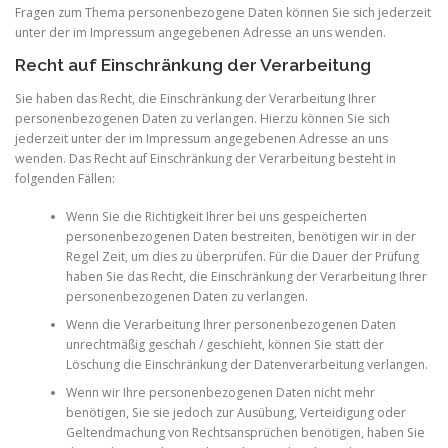
Fragen zum Thema personenbezogene Daten können Sie sich jederzeit
unter der im Impressum angegebenen Adresse an uns wenden.
Recht auf Einschränkung der Verarbeitung
Sie haben das Recht, die Einschränkung der Verarbeitung Ihrer
personenbezogenen Daten zu verlangen. Hierzu können Sie sich
jederzeit unter der im Impressum angegebenen Adresse an uns
wenden. Das Recht auf Einschränkung der Verarbeitung besteht in
folgenden Fällen:
Wenn Sie die Richtigkeit Ihrer bei uns gespeicherten
personenbezogenen Daten bestreiten, benötigen wir in der
Regel Zeit, um dies zu überprüfen. Für die Dauer der Prüfung
haben Sie das Recht, die Einschränkung der Verarbeitung Ihrer
personenbezogenen Daten zu verlangen.
Wenn die Verarbeitung Ihrer personenbezogenen Daten
unrechtmäßig geschah / geschieht, können Sie statt der
Löschung die Einschränkung der Datenverarbeitung verlangen.
Wenn wir Ihre personenbezogenen Daten nicht mehr
benötigen, Sie sie jedoch zur Ausübung, Verteidigung oder
Geltendmachung von Rechtsansprüchen benötigen, haben Sie